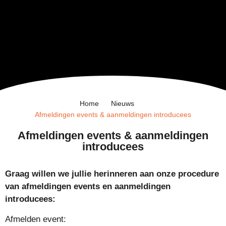
Home
Nieuws
Afmeldingen events & aanmeldingen introducees
Afmeldingen events & aanmeldingen
introducees
Graag willen we jullie herinneren aan onze procedure
van afmeldingen events en aanmeldingen
introducees:
Afmelden event: