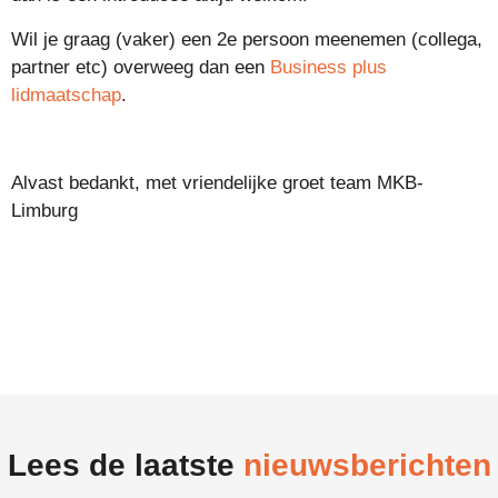
Wil je graag (vaker) een 2e persoon meenemen (collega,
partner etc) overweeg dan een
Business plus
lidmaatschap
.
Alvast bedankt, met vriendelijke groet team MKB-
Limburg
Lees de laatste
nieuwsberichten