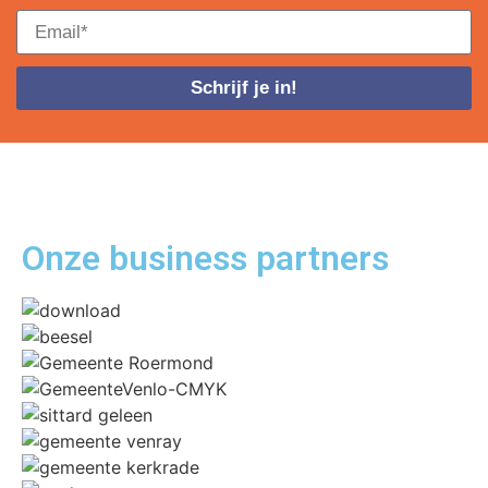
Schrijf je in!
Onze business
partners