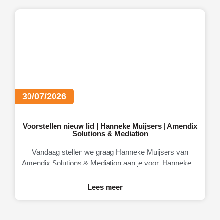
30/07/2026
Voorstellen nieuw lid | Hanneke Muijsers | Amendix
Solutions & Mediation
Vandaag stellen we graag Hanneke Muijsers van
Amendix Solutions & Mediation aan je voor. Hanneke is
eigenaresse van Amendix, een
Lees meer