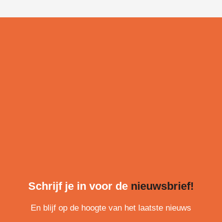
Schrijf je in voor de
nieuwsbrief!
En blijf op de hoogte van het laatste nieuws