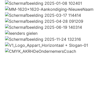
Bekijk alle partners