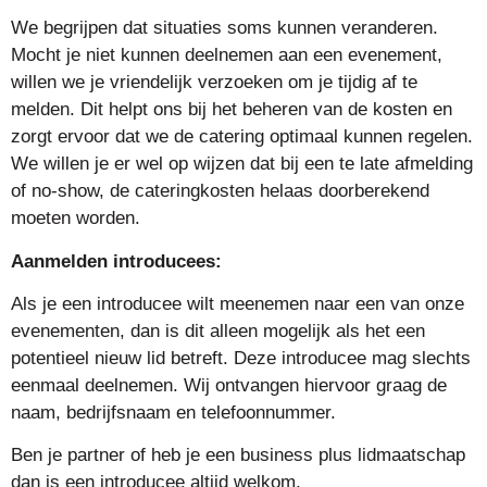
We begrijpen dat situaties soms kunnen veranderen.
Mocht je niet kunnen deelnemen aan een evenement,
willen we je vriendelijk verzoeken om je tijdig af te
melden. Dit helpt ons bij het beheren van de kosten en
zorgt ervoor dat we de catering optimaal kunnen regelen.
We willen je er wel op wijzen dat bij een te late afmelding
of no-show, de cateringkosten helaas doorberekend
moeten worden.
Aanmelden introducees:
Als je een introducee wilt meenemen naar een van onze
evenementen, dan is dit alleen mogelijk als het een
potentieel nieuw lid betreft. Deze introducee mag slechts
eenmaal deelnemen. Wij ontvangen hiervoor graag de
naam, bedrijfsnaam en telefoonnummer.
Ben je partner of heb je een business plus lidmaatschap
dan is een introducee altijd welkom.