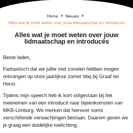
Home
Nieuws
Alles wat je moet weten over jouw lidmaatschap en introducés
Alles wat je moet weten over jouw
lidmaatschap en introducés
Beste leden,
Fantastisch dat we jullie met zovelen hebben mogen
ontvangen op onze jaarlijkse zomer bbq bij Graaf ter
Horst.
Tijdens mijn speech heb ik kort stilgestaan bij het
meenemen van een introducé naar bijeenkomsten van
MKB-Limburg. We merken dat hierover soms
verschillende verwachtingen bestaan. Daarom geven we
je graag een duidelijke toelichting.