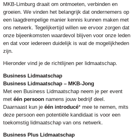
MKB-Limburg draait om ontmoeten, verbinden en
groeien. We vinden het belangrijk dat ondernemers op
een laagdrempelige manier kennis kunnen maken met
ons netwerk. Tegelijkertijd willen we ervoor zorgen dat
onze bijeenkomsten waardevol blijven voor onze leden
en dat voor iedereen duidelijk is wat de mogelijkheden
zijn.
Hieronder vind je de richtlijnen per lidmaatschap.
Business Lidmaatschap
Business Lidmaatschap – MKB-Jong
Met een Business Lidmaatschap neem je per event
met
één persoon
namens jouw bedrijf deel.
Daarnaast kun je
één introducé
* mee te nemen, mits
deze persoon een potentiële kandidaat is voor een
toekomstig lidmaatschap van ons netwerk.
Business Plus Lidmaatschap