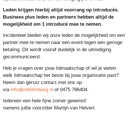
Leden krijgen hierbij altijd voorrang op introducés.
Business plus leden en partners hebben altijd de
mogelijkheid om 1 introducé mee te nemen.
Incidenteel bieden wij onze leden de mogelijkheid om een
partner mee te nemen naar een event tegen een geringe
betaling. Dit wordt vooraf duidelijk in de uitnodiging
gecommuniceerd.
Heb je vragen over jouw lidmaatschap of wil je weten
welk lidmaatschap het beste bij jouw organisatie past?
Neem dan gerust contact met ons op
via
info@mkblimburg.nl
of 0475 786404.
Iedereen een hele fijne zomer gewenst!
namens jullie voorzitter Martijn van Helvert