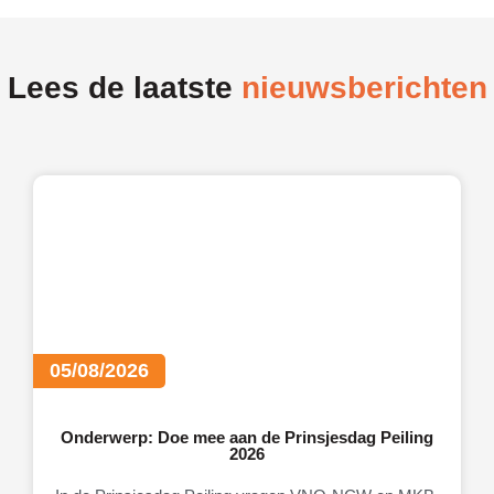
Lees de laatste
nieuwsberichten
05/08/2026
Onderwerp: Doe mee aan de Prinsjesdag Peiling
2026