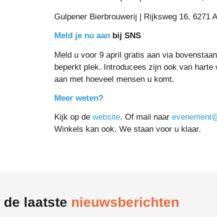
Gulpener Bierbrouwerij | Rijksweg 16, 6271 
Meld je nu aan
bij SNS
Meld u voor 9 april gratis aan via bovenstaa
beperkt plek. Introducees zijn ook van harte
aan met hoeveel mensen u komt.
Meer weten?
Kijk op de
website
. Of mail naar
evenement@
Winkels kan ook. We staan voor u klaar.
 de laatste
nieuwsberichten