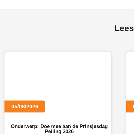
Lees
05/08/2026
Onderwerp: Doe mee aan de Prinsjesdag
Peiling 2026