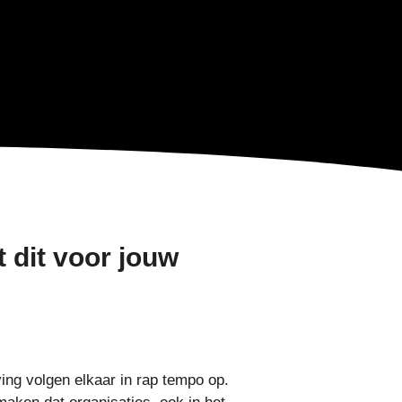
 dit voor jouw
ng volgen elkaar in rap tempo op.