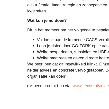
elektrificatie, laadstrategie en zonnepanelen.
kwijtraken.
Wat kun je nu doen?
Dit is het moment om het volgende te bepale
Voldoe je aan de komende GACS-verpli
Loop je risico door GO-TORK op je aans
Welke besparingen, subsidies en HBE-v
Welke maatregelen geven directe koste
We begrijpen dat dit ingewikkeld klinkt. Onze
helder advies en concrete vervolgstappen. 
organisatie kan doen?
👉 neem contact op via:
www.censo.nl/advi