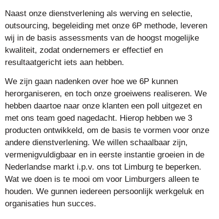
Naast onze dienstverlening als werving en selectie,
outsourcing, begeleiding met onze 6P methode, leveren
wij in de basis assessments van de hoogst mogelijke
kwaliteit, zodat ondernemers er effectief en
resultaatgericht iets aan hebben.
We zijn gaan nadenken over hoe we 6P kunnen
herorganiseren, en toch onze groeiwens realiseren. We
hebben daartoe naar onze klanten een poll uitgezet en
met ons team goed nagedacht. Hierop hebben we 3
producten ontwikkeld, om de basis te vormen voor onze
andere dienstverlening. We willen schaalbaar zijn,
vermenigvuldigbaar en in eerste instantie groeien in de
Nederlandse markt i.p.v. ons tot Limburg te beperken.
Wat we doen is te mooi om voor Limburgers alleen te
houden. We gunnen iedereen persoonlijk werkgeluk en
organisaties hun succes.