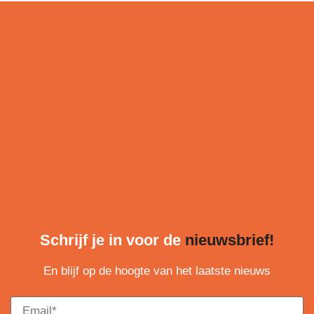
Schrijf je in voor de
nieuwsbrief!
En blijf op de hoogte van het laatste nieuws