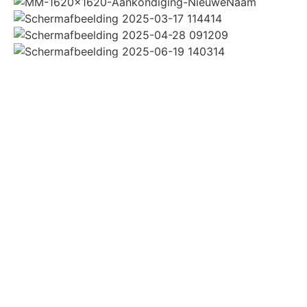
Bekijk alle partners