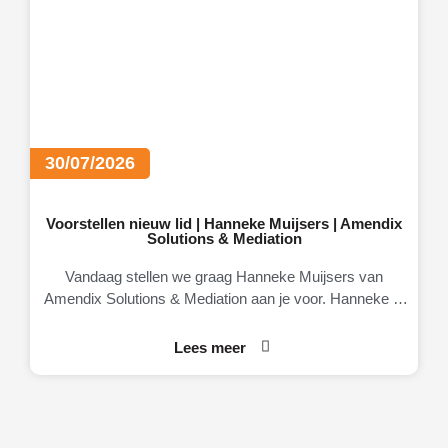
30/07/2026
Voorstellen nieuw lid | Hanneke Muijsers | Amendix
Solutions & Mediation
Vandaag stellen we graag Hanneke Muijsers van
Amendix Solutions & Mediation aan je voor. Hanneke is
eigenaresse van Amendix, een
Lees meer