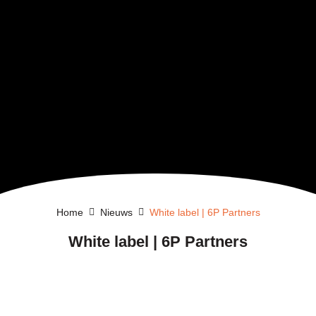
Home
Nieuws
White label | 6P Partners
White label | 6P Partners