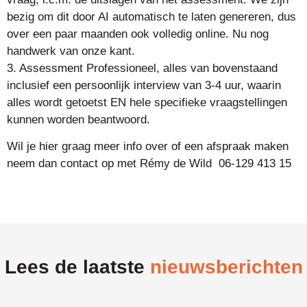
bezig om dit door AI automatisch te laten genereren, dus
over een paar maanden ook volledig online. Nu nog
handwerk van onze kant.
3. Assessment Professioneel, alles van bovenstaand
inclusief een persoonlijk interview van 3-4 uur, waarin
alles wordt getoetst EN hele specifieke vraagstellingen
kunnen worden beantwoord.
Wil je hier graag meer info over of een afspraak maken
neem dan contact op met Rémy de Wild 06-129 413 15
Lees de laatste
nieuwsberichten