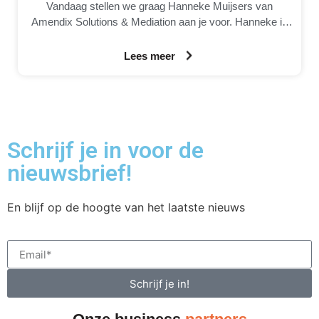
Vandaag stellen we graag Hanneke Muijsers van
Amendix Solutions & Mediation aan je voor. Hanneke is
eigenaresse van Amendix, een
Lees meer
Schrijf je in voor de
nieuwsbrief!
En blijf op de hoogte van het laatste nieuws
Schrijf je in!