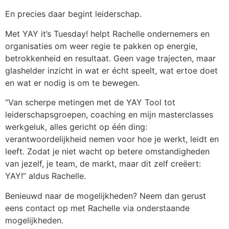
En precies daar begint leiderschap.
Met YAY it’s Tuesday! helpt Rachelle ondernemers en
organisaties om weer regie te pakken op energie,
betrokkenheid en resultaat. Geen vage trajecten, maar
glashelder inzicht in wat er écht speelt, wat ertoe doet
en wat er nodig is om te bewegen.
“Van scherpe metingen met de YAY Tool tot
leiderschapsgroepen, coaching en mijn masterclasses
werkgeluk, alles gericht op één ding:
verantwoordelijkheid nemen voor hoe je werkt, leidt en
leeft. Zodat je niet wacht op betere omstandigheden
van jezelf, je team, de markt, maar dit zelf creëert:
YAY!” aldus Rachelle.
Benieuwd naar de mogelijkheden? Neem dan gerust
eens contact op met Rachelle via onderstaande
mogelijkheden.