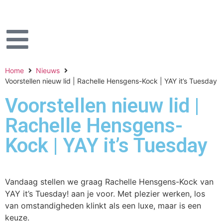
Home
Nieuws
Voorstellen nieuw lid | Rachelle Hensgens-Kock | YAY it’s Tuesday
Voorstellen nieuw lid |
Rachelle Hensgens-
Kock | YAY it’s Tuesday
Vandaag stellen we graag Rachelle Hensgens-Kock van
YAY it’s Tuesday! aan je voor. Met plezier werken, los
van omstandigheden klinkt als een luxe, maar is een
keuze.