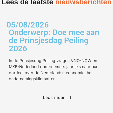
Lees de laatste
nieuwsberichten
05/08/2026
Onderwerp: Doe mee aan
de Prinsjesdag Peiling
2026
In de Prinsjesdag Peiling vragen VNO-NCW en
MKB-Nederland ondernemers jaarlijks naar hun
oordeel over de Nederlandse economie, het
ondernemingsklimaat en
Lees meer