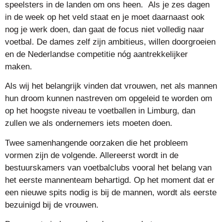
speelsters in de landen om ons heen. Als je zes dagen
in de week op het veld staat en je moet daarnaast ook
nog je werk doen, dan gaat de focus niet volledig naar
voetbal. De dames zelf zijn ambitieus, willen doorgroeien
en de Nederlandse competitie nóg aantrekkelijker
maken.
Als wij het belangrijk vinden dat vrouwen, net als mannen
hun droom kunnen nastreven om opgeleid te worden om
op het hoogste niveau te voetballen in Limburg, dan
zullen we als ondernemers iets moeten doen.
Twee samenhangende oorzaken die het probleem
vormen zijn de volgende. Allereerst wordt in de
bestuurskamers van voetbalclubs vooral het belang van
het eerste mannenteam behartigd. Op het moment dat er
een nieuwe spits nodig is bij de mannen, wordt als eerste
bezuinigd bij de vrouwen.