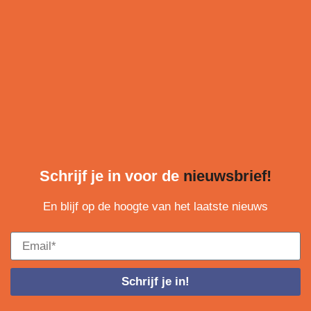
Schrijf je in voor de
nieuwsbrief!
En blijf op de hoogte van het laatste nieuws
Schrijf je in!