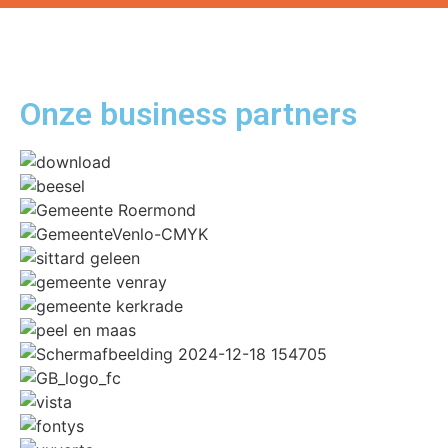
Onze business
partners