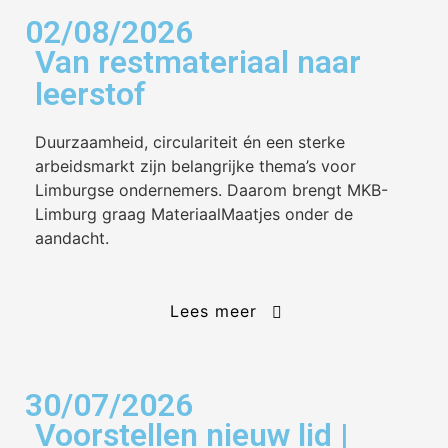
02/08/2026
Van restmateriaal naar
leerstof
Duurzaamheid, circulariteit én een sterke
arbeidsmarkt zijn belangrijke thema’s voor
Limburgse ondernemers. Daarom brengt MKB-
Limburg graag MateriaalMaatjes onder de
aandacht.
Lees meer
30/07/2026
Voorstellen nieuw lid |