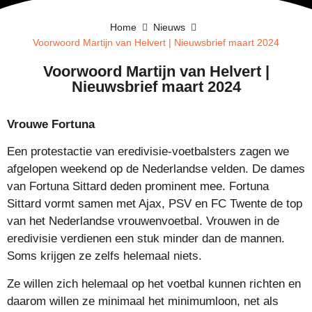
Home
Nieuws
Voorwoord Martijn van Helvert | Nieuwsbrief maart 2024
Voorwoord Martijn van Helvert |
Nieuwsbrief maart 2024
Vrouwe Fortuna
Een protestactie van eredivisie-voetbalsters zagen we
afgelopen weekend op de Nederlandse velden. De dames
van Fortuna Sittard deden prominent mee. Fortuna
Sittard vormt samen met Ajax, PSV en FC Twente de top
van het Nederlandse vrouwenvoetbal. Vrouwen in de
eredivisie verdienen een stuk minder dan de mannen.
Soms krijgen ze zelfs helemaal niets.
Ze willen zich helemaal op het voetbal kunnen richten en
daarom willen ze minimaal het minimumloon, net als