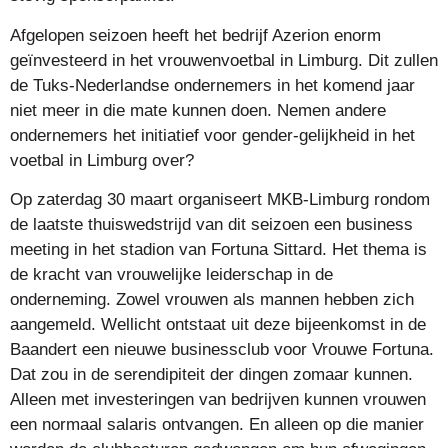
Afgelopen seizoen heeft het bedrijf Azerion enorm
geïnvesteerd in het vrouwenvoetbal in Limburg. Dit zullen
de Tuks-Nederlandse ondernemers in het komend jaar
niet meer in die mate kunnen doen. Nemen andere
ondernemers het initiatief voor gender-gelijkheid in het
voetbal in Limburg over?
Op zaterdag 30 maart organiseert MKB-Limburg rondom
de laatste thuiswedstrijd van dit seizoen een business
meeting in het stadion van Fortuna Sittard. Het thema is
de kracht van vrouwelijke leiderschap in de
onderneming. Zowel vrouwen als mannen hebben zich
aangemeld. Wellicht ontstaat uit deze bijeenkomst in de
Baandert een nieuwe businessclub voor Vrouwe Fortuna.
Dat zou in de serendipiteit der dingen zomaar kunnen.
Alleen met investeringen van bedrijven kunnen vrouwen
een normaal salaris ontvangen. En alleen op die manier