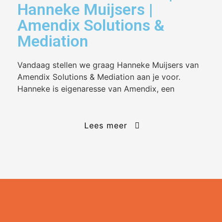
Hanneke Muijsers |
Amendix Solutions &
Mediation
Vandaag stellen we graag Hanneke Muijsers van
Amendix Solutions & Mediation aan je voor.
Hanneke is eigenaresse van Amendix, een
Lees meer