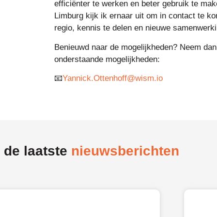
efficiënter te werken en beter gebruik te ma
Limburg kijk ik ernaar uit om in contact te
regio, kennis te delen en nieuwe samenwerki
Benieuwd naar de mogelijkheden? Neem dan 
onderstaande mogelijkheden:
📧
Yannick.Ottenhoff@wism.io
 de laatste
nieuwsberichten