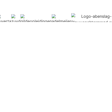
Bekijk alle partners