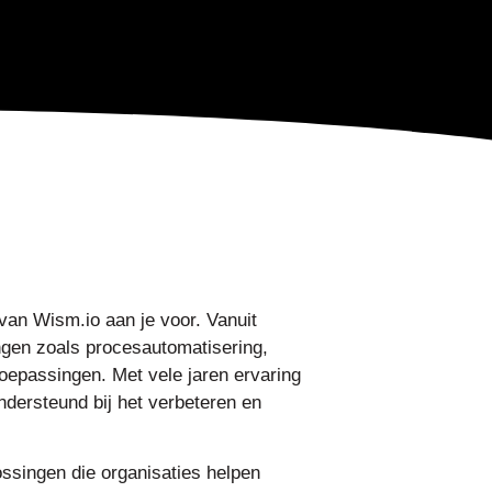
van Wism.io aan je voor. Vanuit
ingen zoals procesautomatisering,
toepassingen. Met vele jaren ervaring
ondersteund bij het verbeteren en
ossingen die organisaties helpen