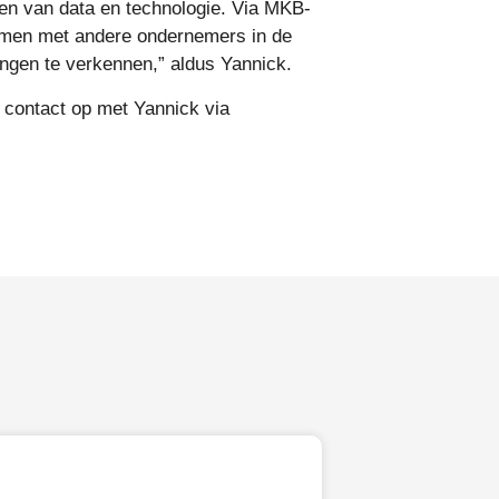
ken van data en technologie. Via MKB-
 komen met andere ondernemers in de
ngen te verkennen,” aldus Yannick.
contact op met Yannick via