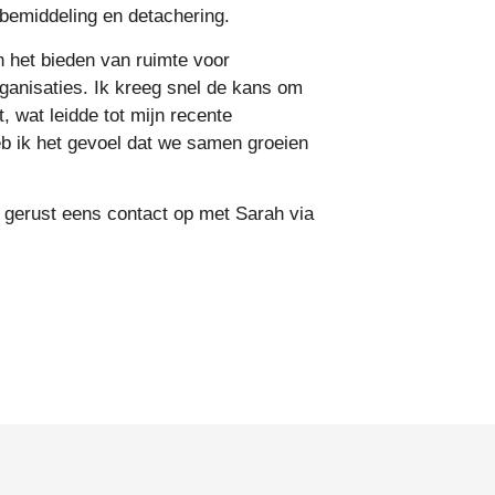
 bemiddeling en detachering.
en het bieden van ruimte voor
rganisaties. Ik kreeg snel de kans om
, wat leidde tot mijn recente
eb ik het gevoel dat we samen groeien
gerust eens contact op met Sarah via