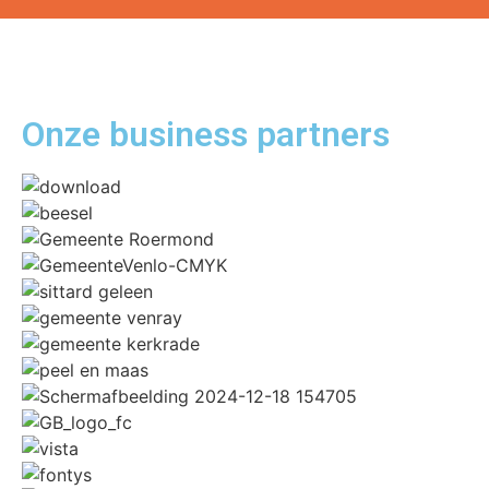
Onze business
partners