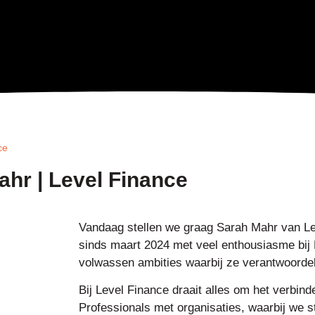
ce
ahr | Level Finance
Vandaag stellen we graag Sarah Mahr van Le
sinds maart 2024 met veel enthousiasme bij L
volwassen ambities waarbij ze verantwoordeli
Bij Level Finance draait alles om het verbin
Professionals met organisaties, waarbij we s