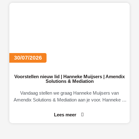
30/07/2026
Voorstellen nieuw lid | Hanneke Muijsers | Amendix
Solutions & Mediation
Vandaag stellen we graag Hanneke Muijsers van
Amendix Solutions & Mediation aan je voor. Hanneke is
eigenaresse van Amendix, een
Lees meer