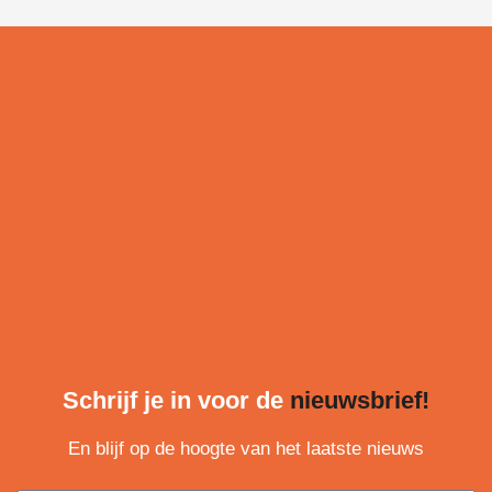
Schrijf je in voor de
nieuwsbrief!
En blijf op de hoogte van het laatste nieuws