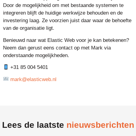
Door de mogelijkheid om met bestaande systemen te
integreren blijft de huidige werkwijze behouden en de
investering laag. Ze voorzien juist daar waar de behoefte
van de organisatie ligt.
Benieuwd naar wat Elastic Web voor je kan betekenen?
Neem dan gerust eens contact op met Mark via
onderstaande mogelijkheden.
+31 85 004 5401
mark@elasticweb.nl
Lees de laatste
nieuwsberichten