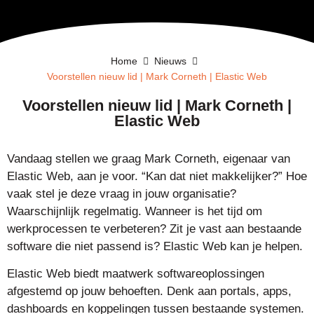
Home
Nieuws
Voorstellen nieuw lid | Mark Corneth | Elastic Web
Voorstellen nieuw lid | Mark Corneth |
Elastic Web
Vandaag stellen we graag Mark Corneth, eigenaar van
Elastic Web, aan je voor. “Kan dat niet makkelijker?” Hoe
vaak stel je deze vraag in jouw organisatie?
Waarschijnlijk regelmatig. Wanneer is het tijd om
werkprocessen te verbeteren? Zit je vast aan bestaande
software die niet passend is? Elastic Web kan je helpen.
Elastic Web biedt maatwerk softwareoplossingen
afgestemd op jouw behoeften. Denk aan portals, apps,
dashboards en koppelingen tussen bestaande systemen.