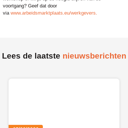
voortgang? Geef dat door
via
www.arbeidsmarktplaats.eu/werkgevers.
Lees de laatste
nieuwsberichten