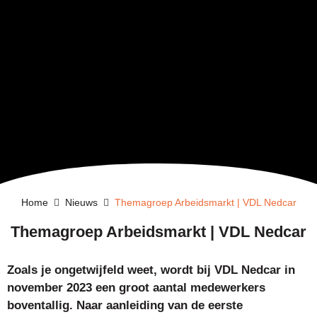
Home
Nieuws
Themagroep Arbeidsmarkt | VDL Nedcar
Themagroep Arbeidsmarkt | VDL Nedcar
Zoals je ongetwijfeld weet, wordt bij VDL Nedcar in
november 2023 een groot aantal medewerkers
boventallig. Naar aanleiding van de eerste