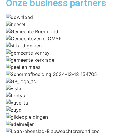
Onze business
partners