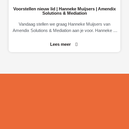
Voorstellen nieuw lid | Hanneke Muijsers | Amendix
Solutions & Mediation
Vandaag stellen we graag Hanneke Muijsers van
Amendix Solutions & Mediation aan je voor. Hanneke is
eigenaresse van Amendix, een
Lees meer