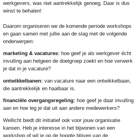
werkgevers, was niet aantrekkelijk genoeg. Daar is dus
winst te behalen!
Daarom organiseren we de komende periode workshops
en gaan samen met jullie aan de slag met de volgende
onderwerpen:
marketing & vacatures:
hoe geef je als werkgever écht
invulling aan hetgeen de doelgroep zoekt en hoe verwerk
je dat in je vacature?
ontwikkelbanen:
van vacature naar een ontwikkelbaan,
die aantrekkelijk en haalbaar is.
financiële overgangsregeling:
hoe geef je daar invulling
aan en hoe leg je dat uit aan andere medewerkers?
Wellicht biedt dit initiatief ook voor jouw organisatie
kansen. Heb je interesse in het bijwonen van een
workshop of wil je op de hoogte blijven van de