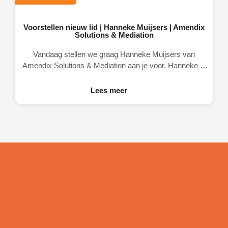
Voorstellen nieuw lid | Hanneke Muijsers | Amendix
Solutions & Mediation
Vandaag stellen we graag Hanneke Muijsers van
Amendix Solutions & Mediation aan je voor. Hanneke is
eigenaresse van Amendix, een
Lees meer