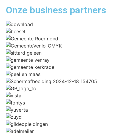
Onze business
partners