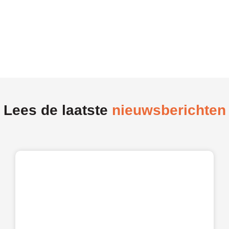
Lees de laatste
nieuwsberichten