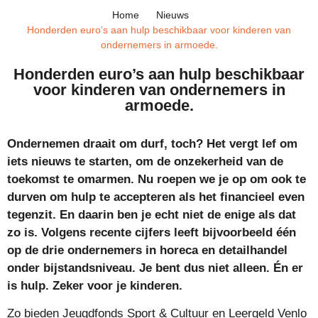
Home
Nieuws
Honderden euro’s aan hulp beschikbaar voor kinderen van
ondernemers in armoede.
Honderden euro’s aan hulp beschikbaar
voor kinderen van ondernemers in
armoede.
Ondernemen draait om durf, toch? Het vergt lef om
iets nieuws te starten, om de onzekerheid van de
toekomst te omarmen. Nu roepen we je op om ook te
durven om hulp te accepteren als het financieel even
tegenzit. En daarin ben je echt niet de enige als dat
zo is. Volgens recente cijfers leeft bijvoorbeeld één
op de drie ondernemers in horeca en detailhandel
onder bijstandsniveau. Je bent dus niet alleen. Én er
is hulp. Zeker voor je kinderen.
Zo bieden Jeugdfonds Sport & Cultuur en Leergeld Venlo