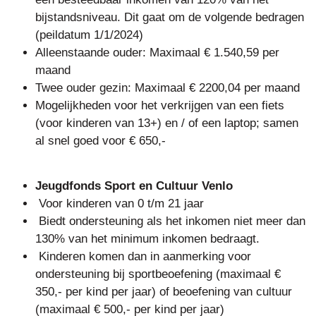
bijstandsniveau. Dit gaat om de volgende bedragen
(peildatum 1/1/2024)
Alleenstaande ouder: Maximaal € 1.540,59 per
maand
Twee ouder gezin: Maximaal € 2200,04 per maand
Mogelijkheden voor het verkrijgen van een fiets
(voor kinderen van 13+) en / of een laptop; samen
al snel goed voor € 650,-
Jeugdfonds Sport en Cultuur Venlo
Voor kinderen van 0 t/m 21 jaar
Biedt ondersteuning als het inkomen niet meer dan
130% van het minimum inkomen bedraagt.
Kinderen komen dan in aanmerking voor
ondersteuning bij sportbeoefening (maximaal €
350,- per kind per jaar) of beoefening van cultuur
(maximaal € 500,- per kind per jaar)