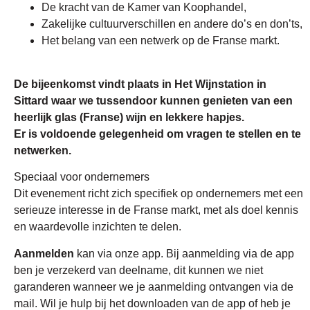
De kracht van de Kamer van Koophandel,
Zakelijke cultuurverschillen en andere do’s en don’ts,
Het belang van een netwerk op de Franse markt.
De bijeenkomst vindt plaats in Het Wijnstation in
Sittard waar we tussendoor kunnen genieten van een
heerlijk glas (Franse) wijn en lekkere hapjes.
Er is voldoende gelegenheid om vragen te stellen en te
netwerken.
Speciaal voor ondernemers
Dit evenement richt zich specifiek op ondernemers met een
serieuze interesse in de Franse markt, met als doel kennis
en waardevolle inzichten te delen.
Aanmelden
kan via onze app. Bij aanmelding via de app
ben je verzekerd van deelname, dit kunnen we niet
garanderen wanneer we je aanmelding ontvangen via de
mail. Wil je hulp bij het downloaden van de app of heb je