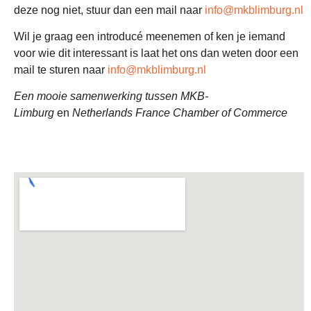
deze nog niet, stuur dan een mail naar
info@mkblimburg.nl
Wil je graag een introducé meenemen of ken je iemand
voor wie dit interessant is laat het ons dan weten door een
mail te sturen naar
info@mkblimburg.nl
Een mooie samenwerking tussen MKB-
Limburg
en
Netherlands France Chamber of Commerce