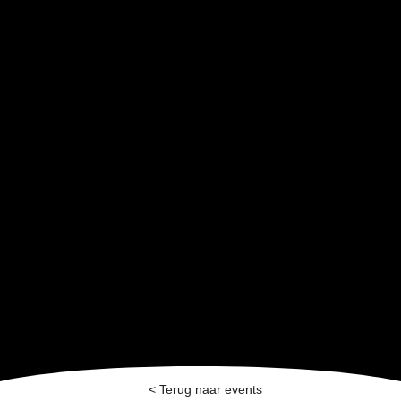
< Terug naar events