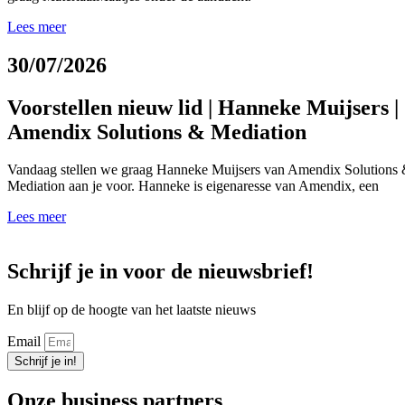
Lees meer
30/07/2026
Voorstellen nieuw lid | Hanneke Muijsers |
Amendix Solutions & Mediation
Vandaag stellen we graag Hanneke Muijsers van Amendix Solutions
Mediation aan je voor. Hanneke is eigenaresse van Amendix, een
Lees meer
Schrijf je in voor de
nieuwsbrief!
En blijf op de hoogte van het laatste nieuws
Email
Schrijf je in!
Onze business
partners