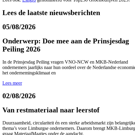
Lees de laatste
nieuwsberichten
05/08/2026
Onderwerp: Doe mee aan de Prinsjesdag
Peiling 2026
In de Prinsjesdag Peiling vragen VNO-NCW en MKB-Nederland
ondernemers jaarlijks naar hun oordeel over de Nederlandse economi
het ondernemingsklimaat en
Lees meer
02/08/2026
Van restmateriaal naar leerstof
Duurzaamheid, circulariteit én een sterke arbeidsmarkt zijn belangrijk
thema’s voor Limburgse ondernemers. Daarom brengt MKB-Limbur
graag MateriaalMaatjes onder de aandacht.