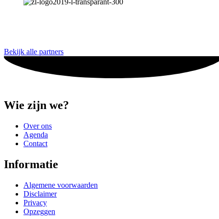
Bekijk alle partners
Wie zijn we?
Over ons
Agenda
Contact
Informatie
Algemene voorwaarden
Disclaimer
Privacy
Opzeggen