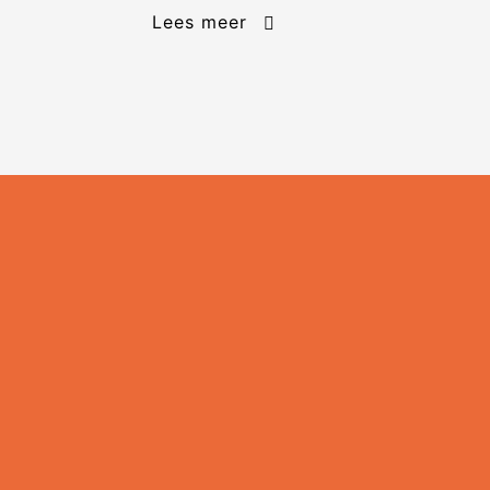
Lees meer