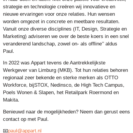
strategie en technologie creëren wij innovatieve en
nieuwe ervaringen voor onze relaties. Hun wensen
worden omgezet in concrete en meetbare resultaten.
Vanuit onze diverse disciplines (IT, Design, Strategie en
Marketing) adviseren we over de beste koers in een snel
veranderend landschap, zowel on- als offline’’ aldus
Paul.
In 2022 was Appart tevens de Aantrekkelijkste
Werkgever van Limburg (MKB). Tot hun relaties behoren
regionaal zeer bekende en sterke merken als OTTO
Workforce, bijSTOX, Nedinsco, de High Tech Campus,
Poels Wonen & Slapen, het Retailpark Roermond en
Makita.
Benieuwd naar de mogelijkheden? Neem dan gerust eens
contact op met Paul.
📧
paul@appart.nl