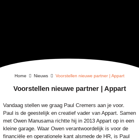
Home
Nieuws
Voorstellen nieuwe partner | Appart
Voorstellen nieuwe partner | Appart
Vandaag stellen we graag Paul Cremers aan je voor.
Paul is de geestelijk en creatief vader van Appart. Samen
met Owen Manusama richtte hij in 2013 Appart op in een
kleine garage. Waar Owen verantwoordelijk is voor de
financiële en operationele kant alsmede de HR, is Paul