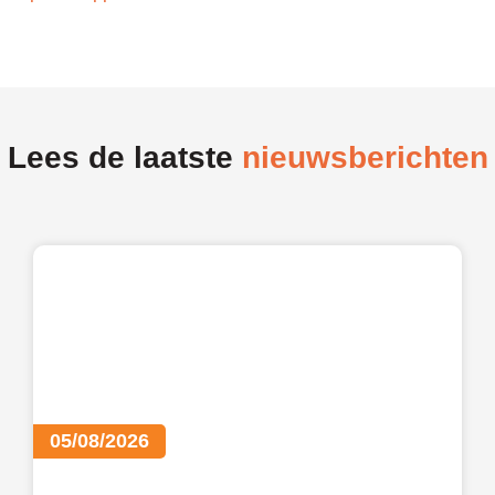
Lees de laatste
nieuwsberichten
05/08/2026