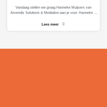
Vandaag stellen we graag Hanneke Muijsers van
Amendix Solutions & Mediation aan je voor. Hanneke is
eigenaresse van Amendix, een
Lees meer