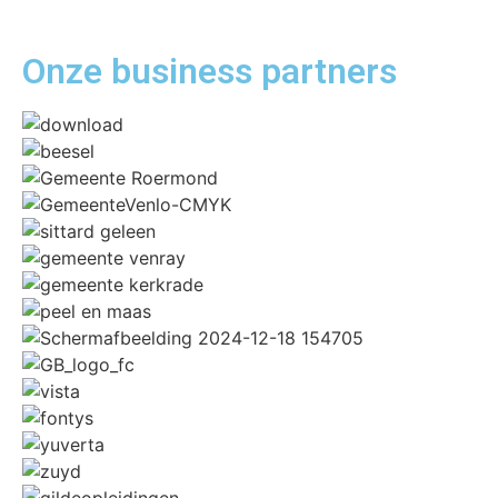
Onze business
partners