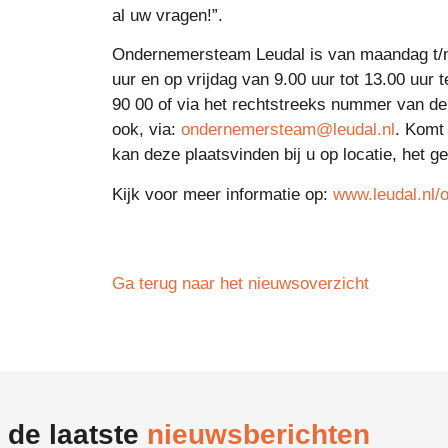
al uw vragen!”.
Ondernemersteam Leudal is van maandag t/m
uur en op vrijdag van 9.00 uur tot 13.00 uur 
90 00 of via het rechtstreeks nummer van d
ook, via:
ondernemersteam@leudal.nl
. Komt 
kan deze plaatsvinden bij u op locatie, het ge
Kijk voor meer informatie op:
www.leudal.nl/
Ga terug naar het nieuwsoverzicht
 de laatste
nieuwsberichten