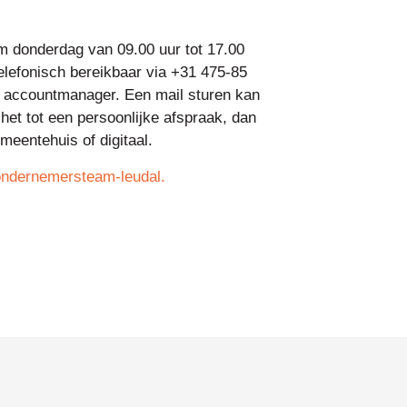
 donderdag van 09.00 uur tot 17.00
telefonisch bereikbaar via +31 475-85
e accountmanager. Een mail sturen kan
het tot een persoonlijke afspraak, dan
meentehuis of digitaal.
ondernemersteam-leudal.