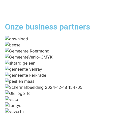
Onze business
partners