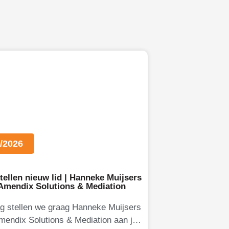
/2026
tellen nieuw lid | Hanneke Muijsers
 Amendix Solutions & Mediation
g stellen we graag Hanneke Muijsers
mendix Solutions & Mediation aan je