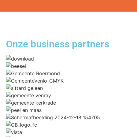
Onze business
partners