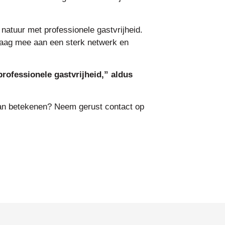
natuur met professionele gastvrijheid.
raag mee aan een sterk netwerk en
rofessionele gastvrijheid,” aldus
an betekenen? Neem gerust contact op