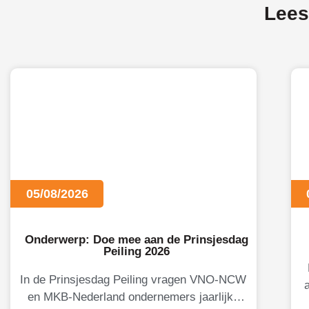
Lees
05/08/2026
Onderwerp: Doe mee aan de Prinsjesdag
Peiling 2026
In de Prinsjesdag Peiling vragen VNO-NCW
en MKB-Nederland ondernemers jaarlijks