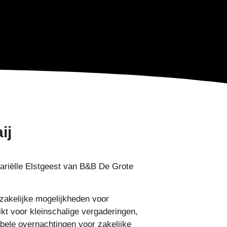
ij
ariëlle Elstgeest van B&B De Grote
zakelijke mogelijkheden voor
ikt voor kleinschalige vergaderingen,
bele overnachtingen voor zakelijke