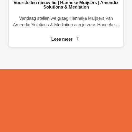
Voorstellen nieuw lid | Hanneke Muijsers | Amendix
Solutions & Mediation
Vandaag stellen we graag Hanneke Muijsers van
Amendix Solutions & Mediation aan je voor. Hanneke is
eigenaresse van Amendix, een
Lees meer