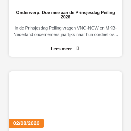
Onderwerp: Doe mee aan de Prinsjesdag Peiling
2026
In de Prinsjesdag Peiling vragen VNO-NCW en MKB-
Nederland ondernemers jaarlijks naar hun oordeel over
de Nederlandse economie, het ondernemingsklimaat en
Lees meer
02/08/2026