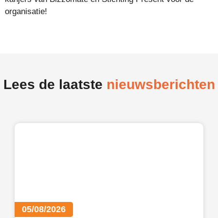
organisatie!
Lees de laatste
nieuwsberichten
05/08/2026