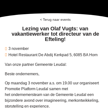
< Terug naar events
Lezing van Olaf Vugts: van
vakantiewerker tot directeur van de
Efteling!
3 november
Hotel Restaurant De Abdij Kerkpad 5, 6085 BA Horn
Van onze partner Gemeente Leudal:
Beste ondernemers,
Op maandag 3 november a.s. om 19.00 uur organiseert
Promotie Platform Leudal samen met
het ondernemersteam van de Gemeente Leudal een
bijzondere avond over imagineering, merkontwikkeling,
storytelling en experience.