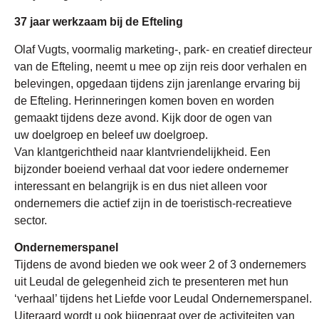
37 jaar werkzaam bij de Efteling
Olaf Vugts, voormalig marketing-, park- en creatief directeur
van de Efteling, neemt u mee op zijn reis door verhalen en
belevingen, opgedaan tijdens zijn jarenlange ervaring bij
de Efteling. Herinneringen komen boven en worden
gemaakt tijdens deze avond. Kijk door de ogen van
uw doelgroep en beleef uw doelgroep.
Van klantgerichtheid naar klantvriendelijkheid. Een
bijzonder boeiend verhaal dat voor iedere ondernemer
interessant en belangrijk is en dus niet alleen voor
ondernemers die actief zijn in de toeristisch-recreatieve
sector.
Ondernemerspanel
Tijdens de avond bieden we ook weer 2 of 3 ondernemers
uit Leudal de gelegenheid zich te presenteren met hun
‘verhaal’ tijdens het Liefde voor Leudal Ondernemerspanel.
Uiteraard wordt u ook bijgepraat over de activiteiten van