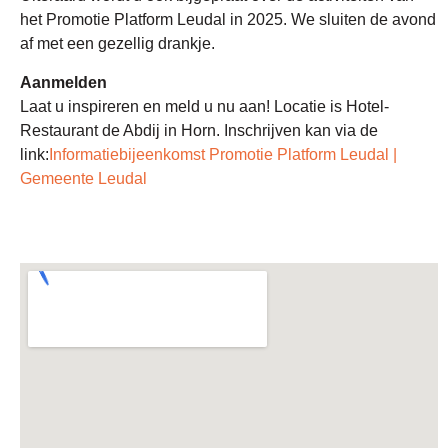
het Promotie Platform Leudal in 2025. We sluiten de avond
af met een gezellig drankje.
Aanmelden
Laat u inspireren en meld u nu aan! Locatie is Hotel-
Restaurant de Abdij in Horn. Inschrijven kan via de
link:
Informatiebijeenkomst Promotie Platform Leudal |
Gemeente Leudal