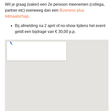
Wil je graag (vaker) een 2e persoon meenemen (collega,
partner etc) overweeg dan een
Business plus
lidmaatschap
.
Bij afmelding na 2 april of no-show tijdens het event
geldt een bijdrage van € 30,00 p.p.