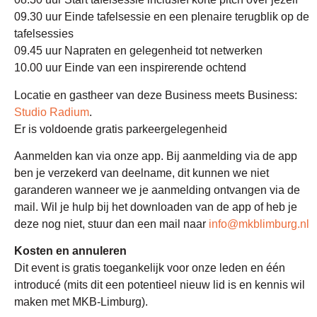
09.30 uur Einde tafelsessie en een plenaire terugblik op de
tafelsessies
09.45 uur Napraten en gelegenheid tot netwerken
10.00 uur Einde van een inspirerende ochtend
Locatie en gastheer van deze Business meets Business:
Studio Radium
.
Er is voldoende gratis parkeergelegenheid
Aanmelden kan via onze app. Bij aanmelding via de app
ben je verzekerd van deelname, dit kunnen we niet
garanderen wanneer we je aanmelding ontvangen via de
mail. Wil je hulp bij het downloaden van de app of heb je
deze nog niet, stuur dan een mail naar
info@mkblimburg.nl
Kosten en annuleren
Dit event is gratis toegankelijk voor onze leden en één
introducé (mits dit een potentieel nieuw lid is en kennis wil
maken met MKB-Limburg).