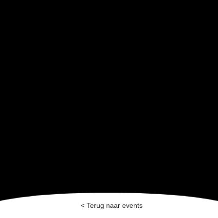
< Terug naar events