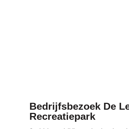
Bedrijfsbezoek De Le
Recreatiepark