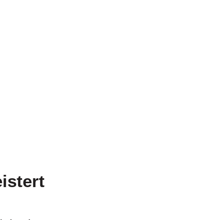
istert