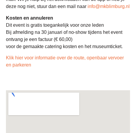
deze nog niet, stuur dan een mail naar
info@mkblimburg.nl
Kosten en annuleren
Dit event is gratis toegankelijk voor onze leden
Bij afmelding na 30 januari of no-show tijdens het event
ontvang je een factuur (€ 60,00)
voor de gemaakte catering kosten en het museumticket.
Klik hier voor informatie over de route, openbaar vervoer
en parkeren